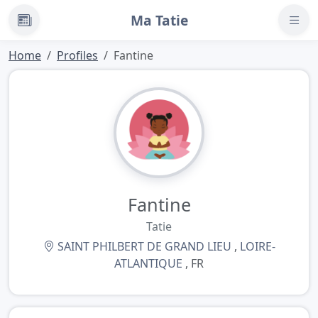
Ma Tatie
News
Home
Profiles
Fantine
Fantine
Tatie
SAINT PHILBERT DE GRAND LIEU
,
LOIRE-
ATLANTIQUE
, FR