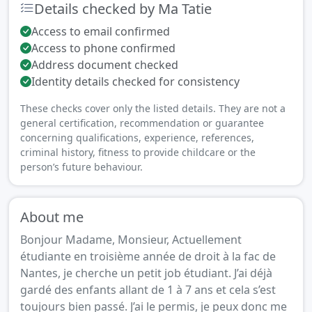
Details checked by Ma Tatie
Access to email confirmed
Access to phone confirmed
Address document checked
Identity details checked for consistency
These checks cover only the listed details. They are not a
general certification, recommendation or guarantee
concerning qualifications, experience, references,
criminal history, fitness to provide childcare or the
person’s future behaviour.
About me
Bonjour Madame, Monsieur, Actuellement
étudiante en troisième année de droit à la fac de
Nantes, je cherche un petit job étudiant. J’ai déjà
gardé des enfants allant de 1 à 7 ans et cela s’est
toujours bien passé. J’ai le permis, je peux donc me