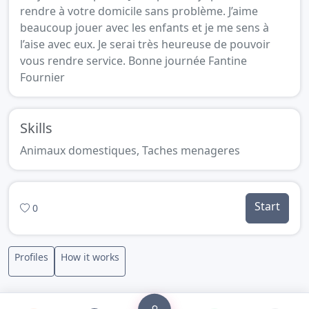
rendre à votre domicile sans problème. J’aime
beaucoup jouer avec les enfants et je me sens à
l’aise avec eux. Je serai très heureuse de pouvoir
vous rendre service. Bonne journée Fantine
Fournier
Skills
Animaux domestiques, Taches menageres
Start
0
Profiles
How it works